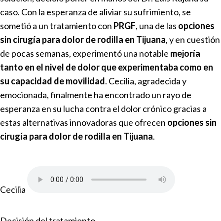
caso. Con la esperanza de aliviar su sufrimiento, se
sometió a un tratamiento con
PRGF
, una de las
opciones
sin cirugía para dolor de rodilla en Tijuana
, y en cuestión
de pocas semanas, experimentó una notable
mejoría
tanto en el nivel de dolor que experimentaba como en
su capacidad de movilidad
. Cecilia, agradecida y
emocionada, finalmente ha encontrado un rayo de
esperanza en su lucha contra el dolor crónico gracias a
estas alternativas innovadoras que ofrecen
opciones sin
cirugía para dolor de rodilla en Tijuana
.
Cecilia
Decisión del tratamiento