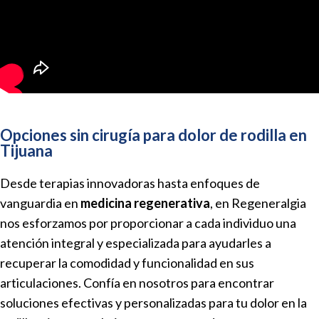
Opciones sin cirugía para dolor de rodilla en
Tijuana
Desde terapias innovadoras hasta enfoques de
vanguardia en
medicina regenerativa
, en Regeneralgia
nos esforzamos por proporcionar a cada individuo una
atención integral y especializada para ayudarles a
recuperar la comodidad y funcionalidad en sus
articulaciones. Confía en nosotros para encontrar
soluciones efectivas y personalizadas para tu dolor en la