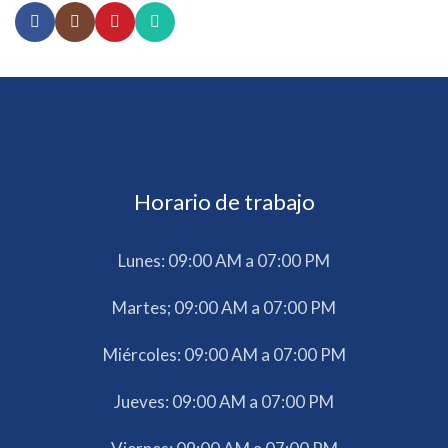
Horario de trabajo
Lunes: 09:00 AM a 07:00 PM
Martes; 09:00 AM a 07:00 PM
Miércoles: 09:00 AM a 07:00 PM
Jueves: 09:00 AM a 07:00 PM