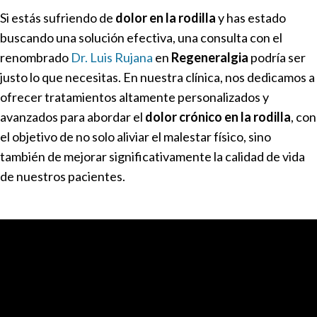
Si estás sufriendo de
dolor en la rodilla
y has estado
buscando una solución efectiva, una consulta con el
renombrado
Dr. Luis Rujana
en
Regeneralgia
podría ser
justo lo que necesitas. En nuestra clínica, nos dedicamos a
ofrecer tratamientos altamente personalizados y
avanzados para abordar el
dolor crónico en la rodilla
, con
el objetivo de no solo aliviar el malestar físico, sino
también de mejorar significativamente la calidad de vida
de nuestros pacientes.