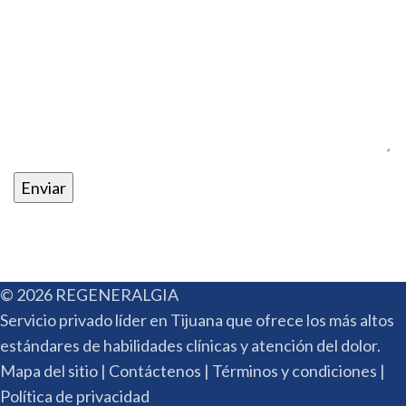
© 2026 REGENERALGIA
Servicio privado líder en Tijuana que ofrece los más altos
estándares de habilidades clínicas y atención del dolor.
Mapa del sitio | Contáctenos | Términos y condiciones |
Política de privacidad