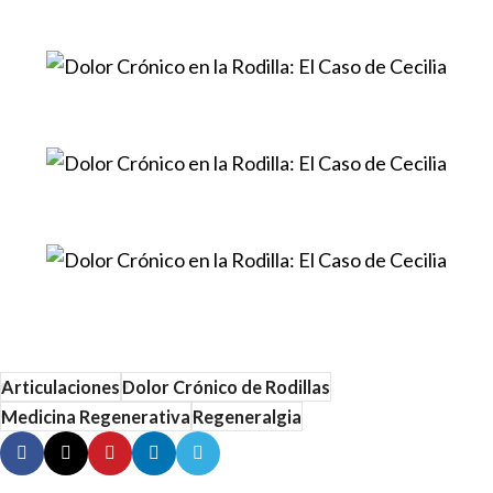
Articulaciones
Dolor Crónico de Rodillas
Medicina Regenerativa
Regeneralgia