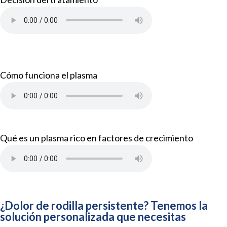
Cómo funciona el plasma
Qué es un plasma rico en factores de crecimiento
¿Dolor de rodilla persistente? Tenemos la
solución personalizada que necesitas