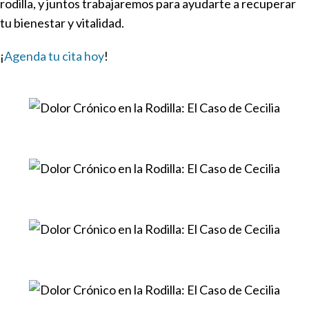
rodilla, y juntos trabajaremos para ayudarte a recuperar
tu bienestar y vitalidad.
¡
Agenda tu cita hoy
!