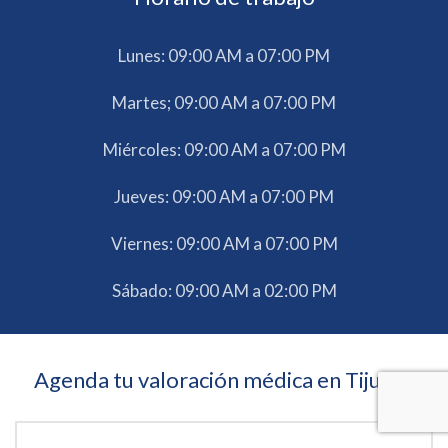
Lunes: 09:00 AM a 07:00 PM
Martes; 09:00 AM a 07:00 PM
Miércoles: 09:00 AM a 07:00 PM
Jueves: 09:00 AM a 07:00 PM
Viernes: 09:00 AM a 07:00 PM
Sábado: 09:00 AM a 02:00 PM
Agenda tu valoración médica en Tijuana