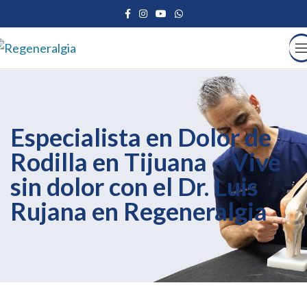
Especialista en Dolor de
Rodilla en Tijuana – Vive
sin dolor con el Dr. Luis
Rujana en Regeneralgia