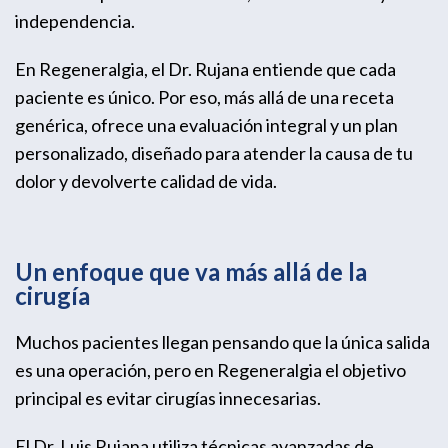
independencia.
En Regeneralgia, el Dr. Rujana entiende que cada
paciente es único. Por eso, más allá de una receta
genérica, ofrece una evaluación integral y un plan
personalizado, diseñado para atender la causa de tu
dolor y devolverte calidad de vida.
Un enfoque que va más allá de la
cirugía
Muchos pacientes llegan pensando que la única salida
es una operación, pero en Regeneralgia el objetivo
principal es evitar cirugías innecesarias.
El Dr. Luis Rujana utiliza técnicas avanzadas de