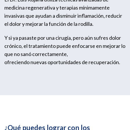
medicina regenerativa y terapias mínimamente
invasivas que ayudan a disminuir inflamación, reducir
el dolor y mejorar la función de la rodilla.
Y si ya pasaste por una cirugía, pero aún sufres dolor
crónico, el tratamiento puede enfocarse en mejorar lo
que no sanó correctamente,
ofreciendo nuevas oportunidades de recuperación.
¿Qué puedes lograr con los