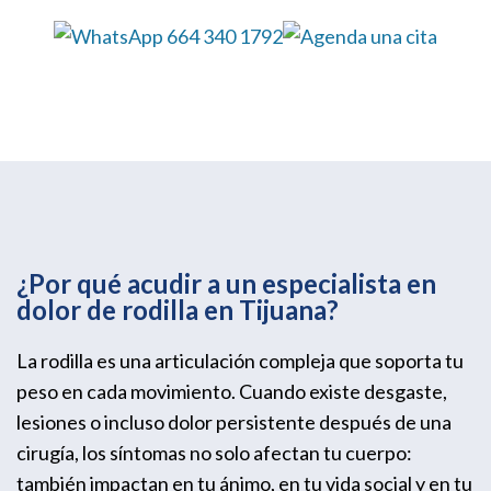
¿Por qué acudir a un especialista en
dolor de rodilla en Tijuana?
La rodilla es una articulación compleja que soporta tu
peso en cada movimiento. Cuando existe desgaste,
lesiones o incluso dolor persistente después de una
cirugía, los síntomas no solo afectan tu cuerpo:
también impactan en tu ánimo, en tu vida social y en tu