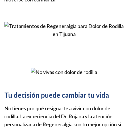
Tu decisión puede cambiar tu vida
No tienes por qué resignarte a vivir con dolor de
rodilla. La experiencia del Dr. Rujana y la atención
personalizada de Regeneralgia son tu mejor opción
si