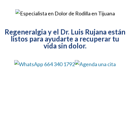
Regeneralgia y el Dr. Luis Rujana están
listos para ayudarte a recuperar tu
vida sin dolor.
Información de contacto