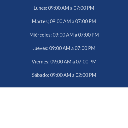
Lunes: 09:00 AM a 07:00 PM
Martes; 09:00 AM a 07:00 PM
Miércoles: 09:00 AM a 07:00 PM
Jueves: 09:00 AM a 07:00 PM
Viernes: 09:00 AM a 07:00 PM
Sábado: 09:00 AM a 02:00 PM
Agenda tu valoración médica en Tijuana