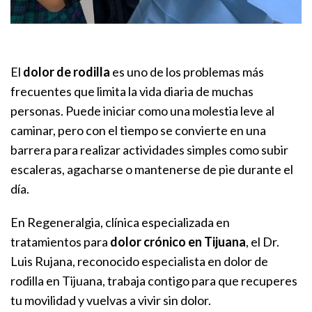
El
dolor de rodilla
es uno de los problemas más
frecuentes que limita la vida diaria de muchas
personas. Puede iniciar como una molestia leve al
caminar, pero con el tiempo se convierte en una
barrera para realizar actividades simples como subir
escaleras, agacharse o mantenerse de pie durante el
día.
En Regeneralgia, clínica especializada en
tratamientos para
dolor crónico en Tijuana
, el Dr.
Luis Rujana, reconocido especialista en dolor de
rodilla en Tijuana, trabaja contigo para que recuperes
tu movilidad y vuelvas a vivir sin dolor.