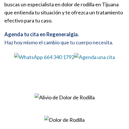
buscas un especialista en dolor de rodilla en Tijuana
que entienda tu situación y te ofrezca un tratamiento
efectivo para tu caso.
Agenda tu cita en Regeneralgia.
Haz hoy mismo el cambio que tu cuerpo necesita.