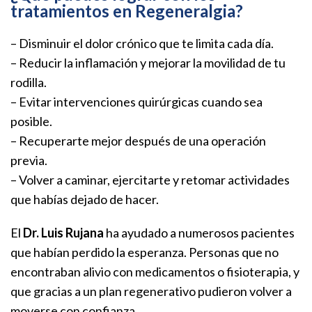
tratamientos en Regeneralgia?
– Disminuir el dolor crónico que te limita cada día.
– Reducir la inflamación y mejorar la movilidad de tu
rodilla.
– Evitar intervenciones quirúrgicas cuando sea
posible.
– Recuperarte mejor después de una operación
previa.
– Volver a caminar, ejercitarte y retomar actividades
que habías dejado de hacer.
El
Dr. Luis Rujana
ha ayudado a numerosos pacientes
que habían perdido la esperanza. Personas que no
encontraban alivio con medicamentos o fisioterapia, y
que gracias a un plan regenerativo pudieron volver a
moverse con confianza.