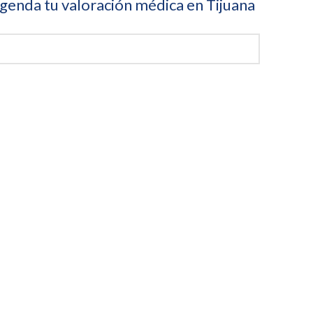
genda tu valoración médica en Tijuana