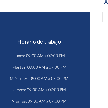
A
Horario de trabajo
Lunes: 09:00 AM a 07:00 PM
Martes; 09:00 AM a 07:00 PM
Miércoles: 09:00 AM a 07:00 PM
Jueves: 09:00 AM a 07:00 PM
Viernes: 09:00 AM a 07:00 PM