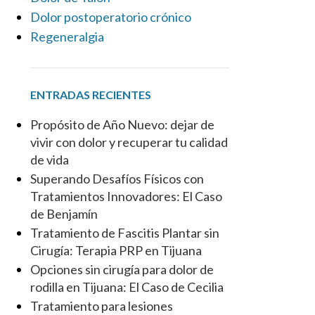
Dolor postoperatorio crónico
Regeneralgia
ENTRADAS RECIENTES
Propósito de Año Nuevo: dejar de
vivir con dolor y recuperar tu calidad
de vida
Superando Desafíos Físicos con
Tratamientos Innovadores: El Caso
de Benjamín
Tratamiento de Fascitis Plantar sin
Cirugía: Terapia PRP en Tijuana
Opciones sin cirugía para dolor de
rodilla en Tijuana: El Caso de Cecilia
Tratamiento para lesiones