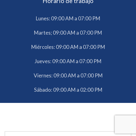
Horario de trabajo
Lunes: 09:00 AM a 07:00 PM
Martes; 09:00 AM a 07:00 PM
Miércoles: 09:00 AM a 07:00 PM
Jueves: 09:00 AM a 07:00 PM
Viernes: 09:00 AM a 07:00 PM
Sábado: 09:00 AM a 02:00 PM
Agenda tu valoración médica en Tijuana