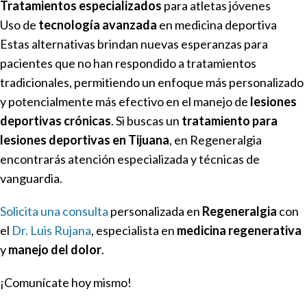
Tratamientos especializados
para atletas jóvenes
Uso de
tecnología avanzada
en medicina deportiva
Estas alternativas brindan nuevas esperanzas para
pacientes que no han respondido a tratamientos
tradicionales, permitiendo un enfoque más
personalizado
y potencialmente más efectivo en el manejo de
lesiones
deportivas crónicas
. Si buscas un
tratamiento para
lesiones deportivas en Tijuana
, en Regeneralgia
encontrarás atención especializada y técnicas de
vanguardia.
Solicita una consulta
personalizada en
Regeneralgia
con
el
Dr. Luis Rujana
, especialista en
medicina regenerativa
y
manejo del dolor
.
¡Comunícate hoy mismo!