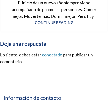
El inicio de un nuevo año siempre viene
acompañado de promesas personales. Comer
mejor. Moverte más. Dormir mejor. Pero hay...
CONTINUE READING
Deja una respuesta
Lo siento, debes estar
conectado
para publicar un
comentario.
Información de contacto