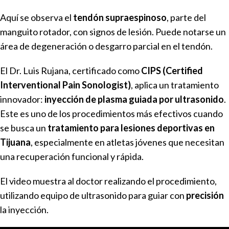
Aquí se observa el
tendón supraespinoso
, parte del
manguito rotador, con signos de lesión. Puede notarse un
área de degeneración o desgarro parcial en el tendón.
El Dr. Luis Rujana, certificado como
CIPS (Certified
Interventional Pain Sonologist)
, aplica un tratamiento
innovador:
inyección de plasma guiada por ultrasonido
.
Este es uno de los procedimientos más efectivos cuando
se busca un
tratamiento para lesiones deportivas en
Tijuana
, especialmente en atletas jóvenes que necesitan
una recuperación funcional y rápida.
El video muestra al doctor realizando el procedimiento,
utilizando equipo de ultrasonido para guiar con
precisión
la inyección.