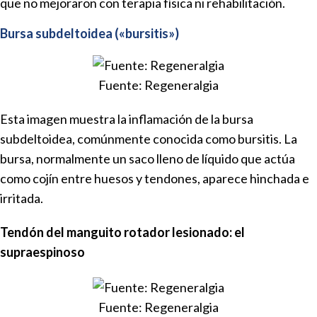
que no mejoraron con terapia física ni rehabilitación.
Bursa subdeltoidea («bursitis»)
Fuente: Regeneralgia
Esta imagen muestra la inflamación de la bursa
subdeltoidea, comúnmente conocida como bursitis. La
bursa, normalmente un saco lleno de líquido que actúa
como cojín entre huesos y tendones, aparece hinchada e
irritada.
Tendón del manguito rotador lesionado: el
supraespinoso
Fuente: Regeneralgia