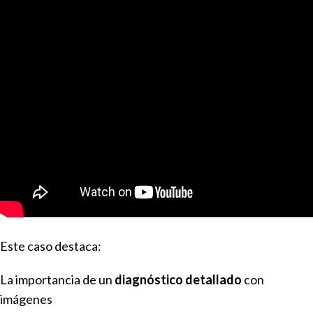
Este caso destaca:
La importancia de un
diagnóstico detallado
con
imágenes