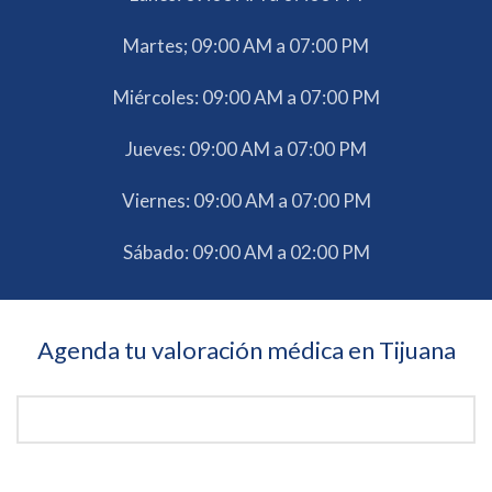
Martes; 09:00 AM a 07:00 PM
Miércoles: 09:00 AM a 07:00 PM
Jueves: 09:00 AM a 07:00 PM
Viernes: 09:00 AM a 07:00 PM
Sábado: 09:00 AM a 02:00 PM
Agenda tu valoración médica en Tijuana