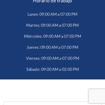
Horario de trabajo
Lunes: 09:00 AM a 07:00 PM
Martes; 09:00 AM a 07:00 PM
Miércoles: 09:00 AM a 07:00 PM
Jueves: 09:00 AM a 07:00 PM
Viernes: 09:00 AM a 07:00 PM
Sábado: 09:00 AM a 02:00 PM
Agenda tu valoración médica en Tijuana