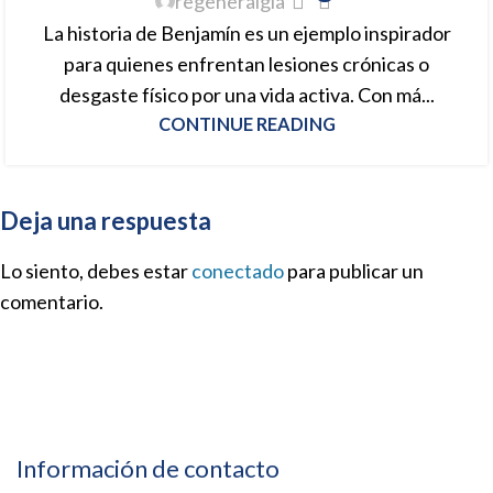
regeneralgia
La historia de Benjamín es un ejemplo inspirador
para quienes enfrentan lesiones crónicas o
desgaste físico por una vida activa. Con má...
CONTINUE READING
Deja una respuesta
Lo siento, debes estar
conectado
para publicar un
comentario.
Información de contacto