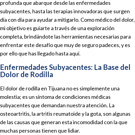
profunda que abarque desde las enfermedades
subyacentes, hasta las terapias innovadoras que surgen
día con día para ayudar a mitigarlo. Como médico del dolor,
mi objetivo es guiarte a través de una exploración
completa, brindándote las herramientas necesarias para
enfrentar este desafío que muy de seguro padeces, y es
por ello que has llegado hasta aquí.
Enfermedades Subyacentes: La Base del
Dolor de Rodilla
El dolor de rodilla en Tijuana no es simplemente una
molestia; es un síntoma de condiciones médicas
subyacentes que demandan nuestra atención. La
osteoartritis, la artritis reumatoide y la gota, son algunas
de las causas que generan esta incomodidad con la que
muchas personas tienen que lidiar.