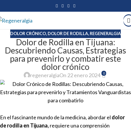
DOLOR CRÓNICO
,
DOLOR DE RODILLA
,
REGENERALGIA
Dolor de Rodilla en Tijuana:
Descubriendo Causas, Estrategias
para prevenirlo y combatir este
dolor crónico
0
regeneralgia
On 22 enero 2024
En el fascinante mundo de la medicina, abordar el
dolor
de rodilla en Tijuana,
requiere una comprensión