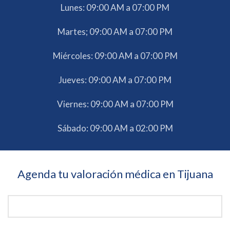
Lunes: 09:00 AM a 07:00 PM
Martes; 09:00 AM a 07:00 PM
Miércoles: 09:00 AM a 07:00 PM
Jueves: 09:00 AM a 07:00 PM
Viernes: 09:00 AM a 07:00 PM
Sábado: 09:00 AM a 02:00 PM
Agenda tu valoración médica en Tijuana