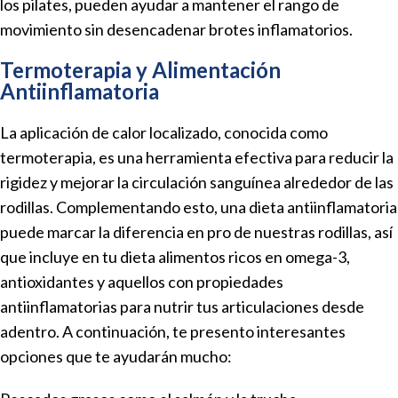
los pilates, pueden ayudar a mantener el rango de
movimiento sin desencadenar brotes inflamatorios.
Termoterapia y Alimentación
Antiinflamatoria
La aplicación de calor localizado, conocida como
termoterapia, es una herramienta efectiva para reducir la
rigidez y mejorar la circulación sanguínea alrededor de las
rodillas. Complementando esto, una dieta antiinflamatoria
puede marcar la diferencia en pro de nuestras rodillas, así
que incluye en tu dieta alimentos ricos en omega-3,
antioxidantes y aquellos con propiedades
antiinflamatorias para nutrir tus articulaciones desde
adentro. A continuación, te presento interesantes
opciones que te ayudarán mucho: