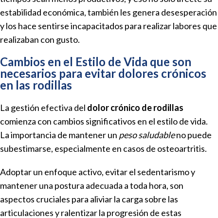
estabilidad económica, también les genera desesperación
y los hace sentirse incapacitados para realizar labores que
realizaban con gusto.
Cambios en el Estilo de Vida que son
necesarios para evitar dolores crónicos
en las rodillas
La gestión efectiva del
dolor crónico de rodillas
comienza con cambios significativos en el estilo de vida.
La importancia de mantener un
peso saludable
no puede
subestimarse, especialmente en casos de osteoartritis.
Adoptar un enfoque activo, evitar el sedentarismo y
mantener una postura adecuada a toda hora, son
aspectos cruciales para aliviar la carga sobre las
articulaciones y ralentizar la progresión de estas