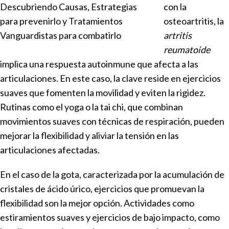
con la
osteoartritis, la
artritis
reumatoide
implica una respuesta autoinmune que afecta a las
articulaciones. En este caso, la clave reside en ejercicios
suaves que fomenten la movilidad y eviten la rigidez.
Rutinas como el yoga o la tai chi, que combinan
movimientos suaves con técnicas de respiración, pueden
mejorar la flexibilidad y aliviar la tensión en las
articulaciones afectadas.
En el caso de la gota, caracterizada por la acumulación de
cristales de ácido úrico, ejercicios que promuevan la
flexibilidad son la mejor opción. Actividades como
estiramientos suaves y ejercicios de bajo impacto, como