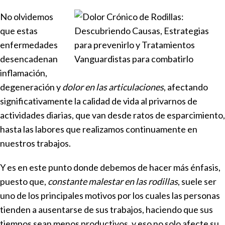
No olvidemos
que estas
enfermedades
desencadenan
inflamación,
degeneración y
dolor en las articulaciones
, afectando
significativamente la calidad de vida al privarnos de
actividades diarias, que van desde ratos de esparcimiento,
hasta las labores que realizamos continuamente en
nuestros trabajos.
Y es en este punto donde debemos de hacer más énfasis,
puesto que,
constante malestar en las rodillas
, suele ser
uno de los principales motivos por los cuales las personas
tienden a ausentarse de sus trabajos, haciendo que sus
tiempos sean menos productivos, y eso no solo afecte su