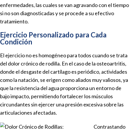
enfermedades, las cuales se van agravando con el tiempo
si no son diagnosticadas y se procede a su efectivo
tratamiento.
Ejercicio Personalizado para Cada
Condición
El ejercicio no es homogéneo para todos cuando se trata
del dolor crónico de rodilla. En el caso de la osteoartritis,
donde el desgaste del cartílago es periódico, actividades
como la natación, se erigen como aliados muy valiosos, ya
que la resistencia del agua proporciona un entorno de
bajo impacto, permitiendo fortalecer los músculos
circundantes sin ejercer una presión excesiva sobre las
articulaciones afectadas.
Contrastando