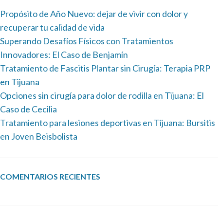
Propósito de Año Nuevo: dejar de vivir con dolor y
recuperar tu calidad de vida
Superando Desafíos Físicos con Tratamientos
Innovadores: El Caso de Benjamín
Tratamiento de Fascitis Plantar sin Cirugía: Terapia PRP
en Tijuana
Opciones sin cirugía para dolor de rodilla en Tijuana: El
Caso de Cecilia
Tratamiento para lesiones deportivas en Tijuana: Bursitis
en Joven Beisbolista
COMENTARIOS RECIENTES