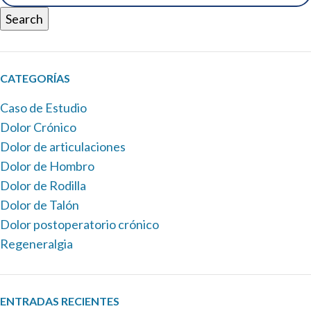
Search
CATEGORÍAS
Caso de Estudio
Dolor Crónico
Dolor de articulaciones
Dolor de Hombro
Dolor de Rodilla
Dolor de Talón
Dolor postoperatorio crónico
Regeneralgia
ENTRADAS RECIENTES