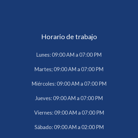
Horario de trabajo
Lunes: 09:00 AM a 07:00 PM
Martes; 09:00 AM a 07:00 PM
Miércoles: 09:00 AM a 07:00 PM
Jueves: 09:00 AM a 07:00 PM
Viernes: 09:00 AM a 07:00 PM
Sábado: 09:00 AM a 02:00 PM