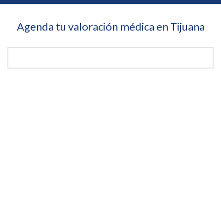
Agenda tu valoración médica en Tijuana