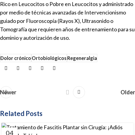
Rico en Leucocitos o Pobre en Leucocitos y administrado
por medio de técnicas avanzadas de Intervencionismo
guiado por Fluoroscopía (Rayos X), Ultrasonido o
Tomografía que requieren años de entrenamiento para su
dominio y autorización de uso.
Dolor crónico
Ortobiológicos
Regeneralgia
Newer
Older
Related Posts
04