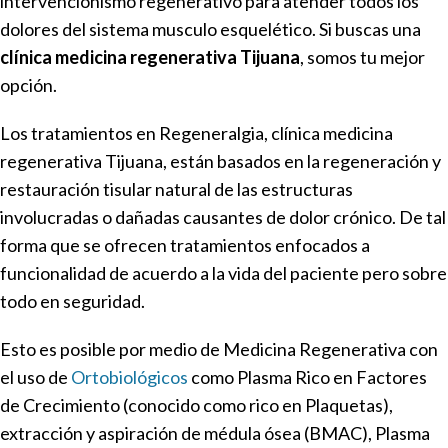
intervencionismo regenerativo para atender todos los
dolores del sistema musculo esquelético. Si buscas una
clínica medicina regenerativa Tijuana
, somos tu mejor
opción.
Los tratamientos en Regeneralgia, clínica medicina
regenerativa Tijuana, están basados en la regeneración y
restauración tisular natural de las estructuras
involucradas o dañadas causantes de dolor crónico. De tal
forma que se ofrecen tratamientos enfocados a
funcionalidad de acuerdo a la vida del paciente pero sobre
todo en seguridad.
Esto es posible por medio de Medicina Regenerativa con
el uso de
Ortobiológicos
como Plasma Rico en Factores
de Crecimiento (conocido como rico en Plaquetas),
extracción y aspiración de médula ósea (BMAC), Plasma