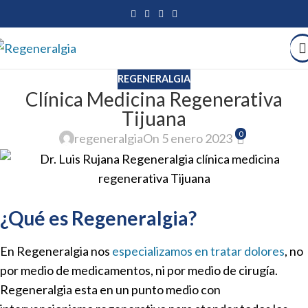
REGENERALGIA
Clínica Medicina Regenerativa
Tijuana
0
regeneralgia
On 5 enero 2023
¿Qué es Regeneralgia?
En Regeneralgia nos
especializamos en tratar dolores
, no
por medio de medicamentos, ni por medio de cirugía.
Regeneralgia esta en un punto medio con