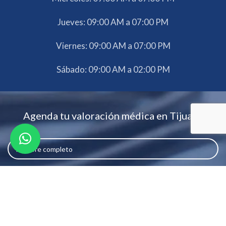
Jueves: 09:00 AM a 07:00 PM
Viernes: 09:00 AM a 07:00 PM
Sábado: 09:00 AM a 02:00 PM
Agenda tu valoración médica en Tijuana